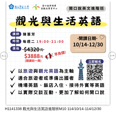
H
1
H1141338 觀光與生活英語進階班M10 114/10/14-114/12/30