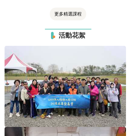
更多精選課程
活動花絮