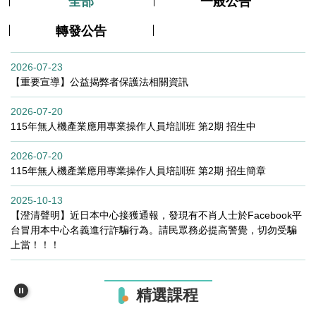
全部
一般公告
轉發公告
2026-07-23
【重要宣導】公益揭弊者保護法相關資訊
2026-07-20
115年無人機產業應用專業操作人員培訓班 第2期 招生中
2026-07-20
115年無人機產業應用專業操作人員培訓班 第2期 招生簡章
2025-10-13
【澄清聲明】近日本中心接獲通報，發現有不肖人士於Facebook平
台冒用本中心名義進行詐騙行為。請民眾務必提高警覺，切勿受騙
上當！！！
精選課程