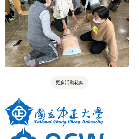
更多活動花絮