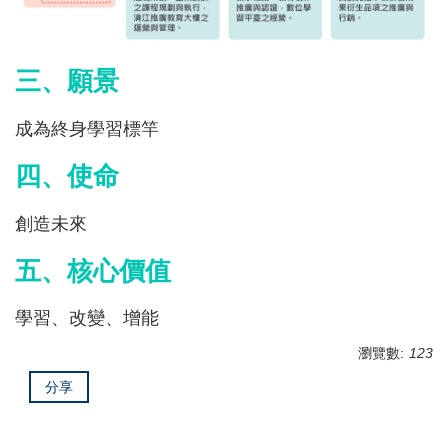
三、願景
成為終身學習標竿
四、使命
創造未來
五、核心價值
學習、改變、增能
瀏覽數:
123
分享