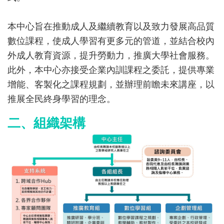
本中心旨在推動成人及繼續教育以及致力發展高品質
數位課程，使成人學習有更多元的管道，並結合校內
外成人教育資源，提升勞動力，推廣大學社會服務。
此外，本中心亦接受企業內訓課程之委託，提供專業
增能、客製化之課程規劃，並辦理前瞻未來講座，以
推展全民終身學習的理念。
二、組織架構