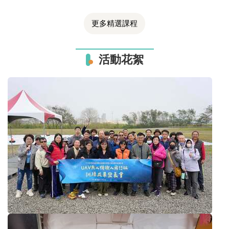
更多精選課程
活動花絮