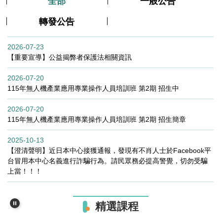
全部
一般公告
轉發公告
2026-07-23
【重要宣導】公益揭弊者保護法相關資訊
2026-07-20
115年無人機產業應用專業操作人員培訓班 第2期 招生中
2026-07-20
115年無人機產業應用專業操作人員培訓班 第2期 招生簡章
2025-10-13
【澄清聲明】近日本中心接獲通報，發現有不肖人士於Facebook平
台冒用本中心名義進行詐騙行為。請民眾務必提高警覺，切勿受騙
上當！！！
精選課程