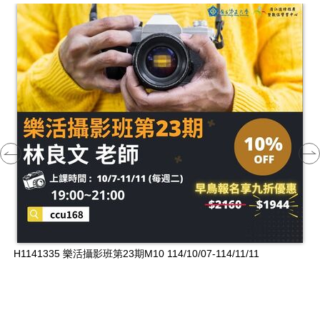
H1141335 樂活攝影班第23期M10 114/10/07-114/11/11
H