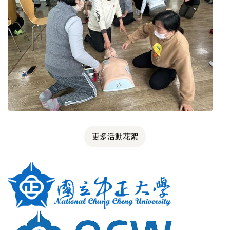
更多活動花絮